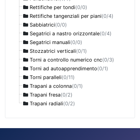
Rettifiche per tondi
(0/0)
Rettifiche tangenziali per piani
(0/4)
Sabbiatrici
(0/0)
Segatrici a nastro orizzontale
(0/4)
Segatrici manuali
(0/0)
Stozzatrici verticali
(0/1)
Torni a controllo numerico cnc
(0/3)
Torni ad autoapprendimento
(0/1)
Torni paralleli
(0/11)
Trapani a colonna
(0/1)
Trapani fresa
(0/2)
Trapani radiali
(0/2)