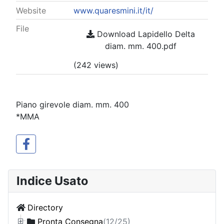
Website
www.quaresmini.it/it/
File
Download Lapidello Delta
diam. mm. 400.pdf
(242 views)
Piano girevole diam. mm. 400
*MMA
Indice Usato
Directory
Pronta Consegna
(12/25)