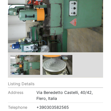
Listing Details
Address
Via Benedetto Castelli, 40/42,
Flero, Italia
Telephone
+390303582565