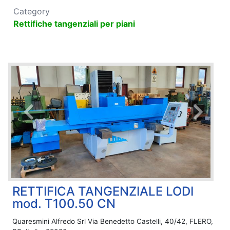
Category
Rettifiche tangenziali per piani
RETTIFICA TANGENZIALE LODI
mod. T100.50 CN
Quaresmini Alfredo Srl Via Benedetto Castelli, 40/42, FLERO,