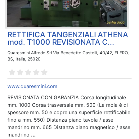
RETTIFICA TANGENZIALI ATHENA
mod. T1000 REVISIONATA C...
Quaresmini Alfredo Srl Via Benedetto Castelli, 40/42, FLERO,
BS, Italia, 25020
www.quaresmini.com
REVISIONATA CON GARANZIA Corsa longitudinale
mm. 1000 Corsa trasversale mm. 500 (La mola è di
spessore mm. 50 e copre una superficie rettificabile
fino a mm. 550) Distanza piano tavola / asse
mandrino mm. 665 Distanza piano magnetico / asse
mandrino
...