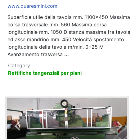
www.quaresmini.com
Superficie utile della tavola mm. 1100x450 Massima
corsa trasversale mm. 560 Massima corsa
longitudinale mm. 1050 Distanza massima fra tavola
ed asse mandrino mm. 450 Velocità spostamento
longitudinale della tavola m/min. 0÷25 M
Avanzamento trasversa
...
Category
Rettifiche tangenziali per piani