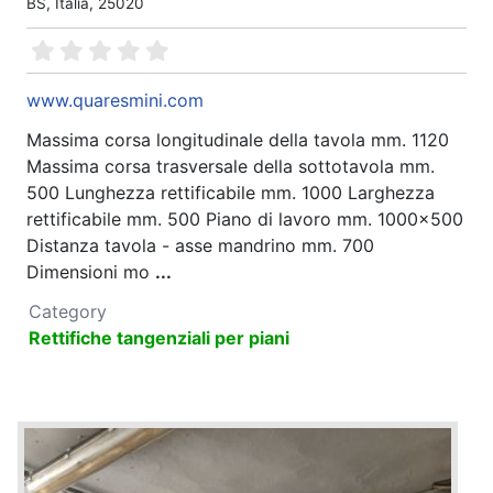
BS, Italia, 25020
www.quaresmini.com
Massima corsa longitudinale della tavola mm. 1120
Massima corsa trasversale della sottotavola mm.
500 Lunghezza rettificabile mm. 1000 Larghezza
rettificabile mm. 500 Piano di lavoro mm. 1000x500
Distanza tavola - asse mandrino mm. 700
Dimensioni mo
...
Category
Rettifiche tangenziali per piani