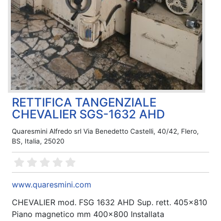
RETTIFICA TANGENZIALE
CHEVALIER SGS-1632 AHD
Quaresmini Alfredo srl Via Benedetto Castelli, 40/42, Flero,
BS, Italia, 25020
www.quaresmini.com
CHEVALIER mod. FSG 1632 AHD Sup. rett. 405x810
Piano magnetico mm 400x800 Installata