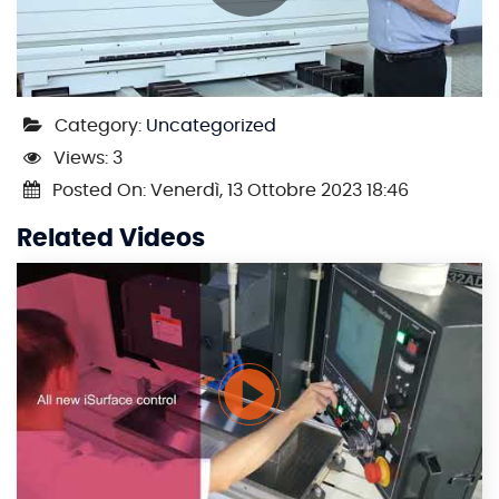
Category:
Uncategorized
Views: 3
Posted On: Venerdì, 13 Ottobre 2023 18:46
Related Videos