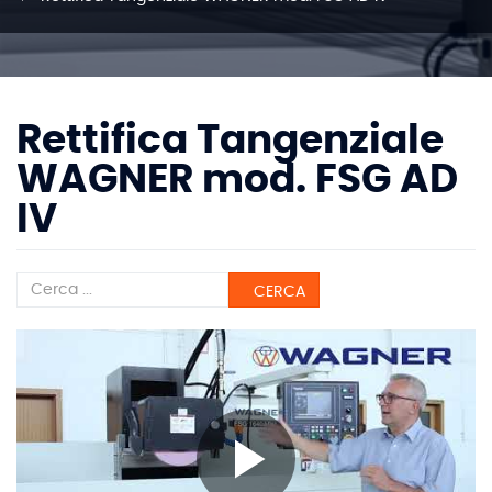
Rettifica Tangenziale
WAGNER mod. FSG AD
IV
CERCA