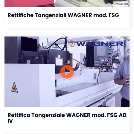
Rettifiche Tangenziali WAGNER mod. FSG
Rettifica Tangenziale WAGNER mod. FSG AD
IV